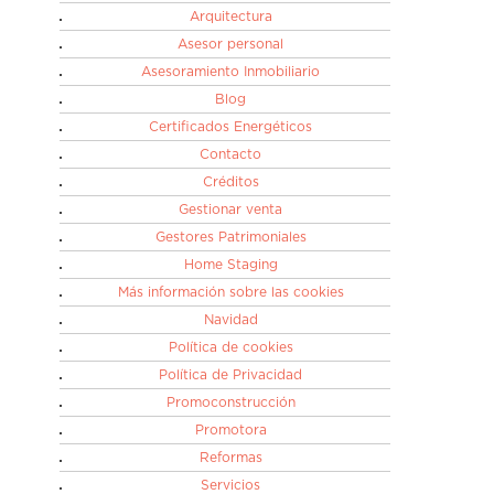
Arquitectura
Asesor personal
Asesoramiento Inmobiliario
Blog
Certificados Energéticos
Contacto
Créditos
Gestionar venta
Gestores Patrimoniales
Home Staging
Más información sobre las cookies
Navidad
Política de cookies
Política de Privacidad
Promoconstrucción
Promotora
Reformas
Servicios