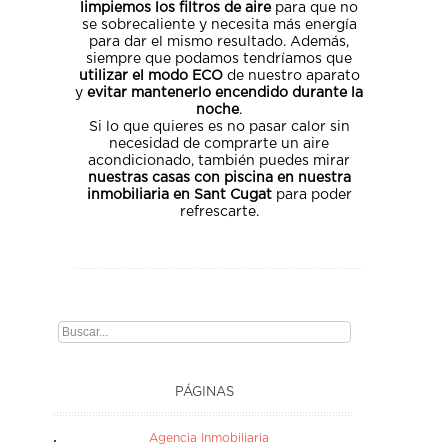
limpiemos los filtros de aire
para que no
se sobrecaliente y necesita más energía
para dar el mismo resultado. Además,
siempre que podamos tendríamos que
utilizar el modo ECO
de nuestro aparato
y
evitar mantenerlo encendido durante la
noche
.
Si lo que quieres es no pasar calor sin
necesidad de comprarte un aire
acondicionado, también puedes mirar
nuestras casas con piscina en nuestra
inmobiliaria en Sant Cugat
para poder
refrescarte.
PÁGINAS
Agencia Inmobiliaria